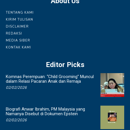
About Us
TENTANG KAMI
KIRIM TULISAN
DISCLAIMER
REDAKSI
MEDIA SIBER
KONTAK KAMI
Editor Picks
Komnas Perempuan: “Child Grooming” Muncul
dalam Relasi Pacaran Anak dan Remaja
02/02/2026
Biografi Anwar Ibrahim, PM Malaysia yang
Namanya Disebut di Dokumen Epstein
02/02/2026