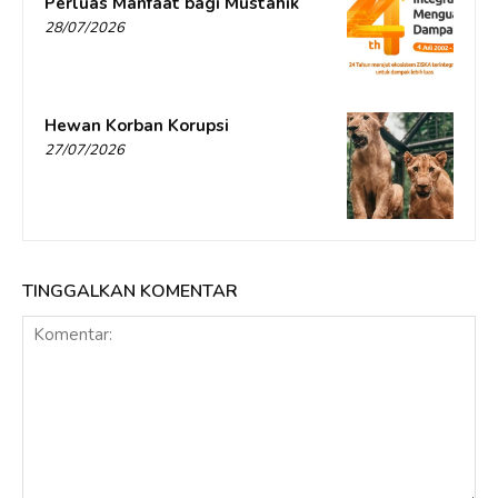
Perluas Manfaat bagi Mustahik
28/07/2026
Hewan Korban Korupsi
27/07/2026
TINGGALKAN KOMENTAR