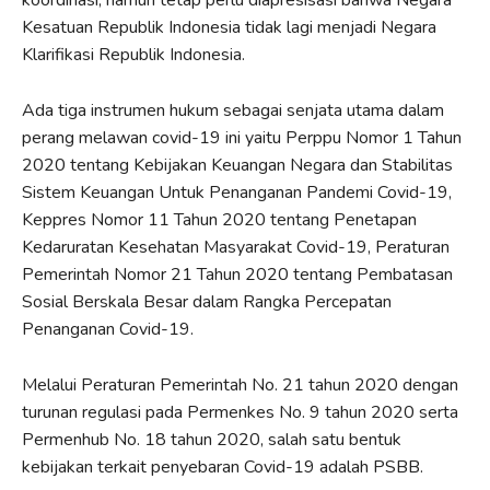
Kesatuan Republik Indonesia tidak lagi menjadi Negara
Klarifikasi Republik Indonesia.
Ada tiga instrumen hukum sebagai senjata utama dalam
perang melawan covid-19 ini yaitu Perppu Nomor 1 Tahun
2020 tentang Kebijakan Keuangan Negara dan Stabilitas
Sistem Keuangan Untuk Penanganan Pandemi Covid-19,
Keppres Nomor 11 Tahun 2020 tentang Penetapan
Kedaruratan Kesehatan Masyarakat Covid-19, Peraturan
Pemerintah Nomor 21 Tahun 2020 tentang Pembatasan
Sosial Berskala Besar dalam Rangka Percepatan
Penanganan Covid-19.
Melalui Peraturan Pemerintah No. 21 tahun 2020 dengan
turunan regulasi pada Permenkes No. 9 tahun 2020 serta
Permenhub No. 18 tahun 2020, salah satu bentuk
kebijakan terkait penyebaran Covid-19 adalah PSBB.