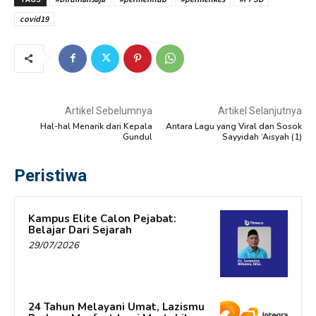
covid19
Artikel Sebelumnya
Artikel Selanjutnya
Hal-hal Menarik dari Kepala
Antara Lagu yang Viral dan Sosok
Gundul
Sayyidah ‘Aisyah (1)
Peristiwa
Kampus Elite Calon Pejabat:
Belajar Dari Sejarah
29/07/2026
24 Tahun Melayani Umat, Lazismu