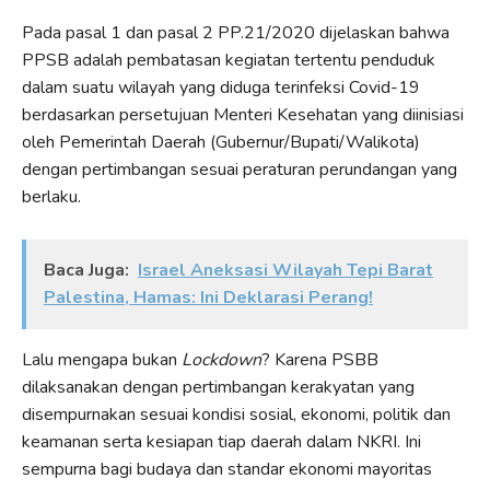
Pada pasal 1 dan pasal 2 PP.21/2020 dijelaskan bahwa
PPSB adalah pembatasan kegiatan tertentu penduduk
dalam suatu wilayah yang diduga terinfeksi Covid-19
berdasarkan persetujuan Menteri Kesehatan yang diinisiasi
oleh Pemerintah Daerah (Gubernur/Bupati/Walikota)
dengan pertimbangan sesuai peraturan perundangan yang
berlaku.
Baca Juga:
Israel Aneksasi Wilayah Tepi Barat
Palestina, Hamas: Ini Deklarasi Perang!
Lalu mengapa bukan
Lockdown
? Karena PSBB
dilaksanakan dengan pertimbangan kerakyatan yang
disempurnakan sesuai kondisi sosial, ekonomi, politik dan
keamanan serta kesiapan tiap daerah dalam NKRI. Ini
sempurna bagi budaya dan standar ekonomi mayoritas