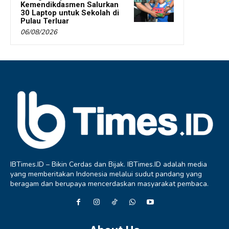
Kemendikdasmen Salurkan
30 Laptop untuk Sekolah di
Pulau Terluar
06/08/2026
IBTimes.ID – Bikin Cerdas dan Bijak. IBTimes.ID adalah media
yang memberitakan Indonesia melalui sudut pandang yang
beragam dan berupaya mencerdaskan masyarakat pembaca.