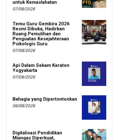
untuk Kemaslahatan
07/08/2026
Temu Guru Gembira 2026
Resmi Dibuka, Hadirkan
Ruang Pemulihan dan
Penguatan Kesejahteraan
Psikologis Guru
07/08/2026
Api Dalam Sekam Keraton
Yogyakarta
07/08/2026
Bahagia yang Dipertontonkan
06/08/2026
Digitalisasi Pendidikan
Miangas Diperkuat,