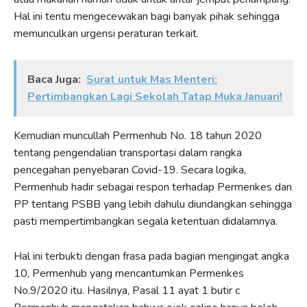
Hal ini tentu mengecewakan bagi banyak pihak sehingga
memunculkan urgensi peraturan terkait.
Baca Juga:
Surat untuk Mas Menteri:
Pertimbangkan Lagi Sekolah Tatap Muka Januari!
Kemudian muncullah Permenhub No. 18 tahun 2020
tentang pengendalian transportasi dalam rangka
pencegahan penyebaran Covid-19. Secara logika,
Permenhub hadir sebagai respon terhadap Permenkes dan
PP tentang PSBB yang lebih dahulu diundangkan sehingga
pasti mempertimbangkan segala ketentuan didalamnya.
Hal ini terbukti dengan frasa pada bagian mengingat angka
10, Permenhub yang mencantumkan Permenkes
No.9/2020 itu. Hasilnya, Pasal 11 ayat 1 butir c