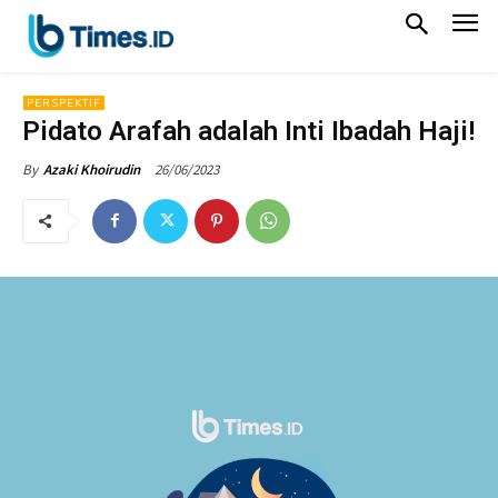
PERSPEKTIF
Pidato Arafah adalah Inti Ibadah Haji!
26/06/2023
By
Azaki Khoirudin