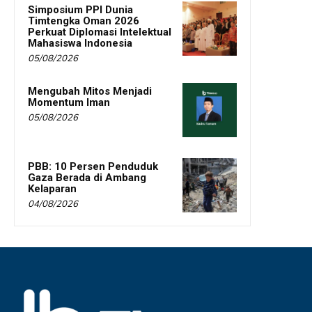
Simposium PPI Dunia
Timtengka Oman 2026
Perkuat Diplomasi Intelektual
Mahasiswa Indonesia
05/08/2026
Mengubah Mitos Menjadi
Momentum Iman
05/08/2026
PBB: 10 Persen Penduduk
Gaza Berada di Ambang
Kelaparan
04/08/2026