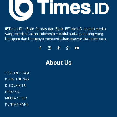
IBTimes.ID – Bikin Cerdas dan Bijak. IBTimes.ID adalah media
yang memberitakan Indonesia melalui sudut pandang yang
beragam dan berupaya mencerdaskan masyarakat pembaca.
About Us
TENTANG KAMI
KIRIM TULISAN
DISCLAIMER
REDAKSI
MEDIA SIBER
KONTAK KAMI