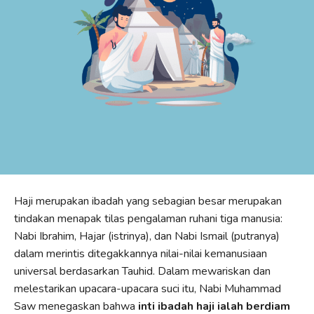
Haji merupakan ibadah yang sebagian besar merupakan
tindakan menapak tilas pengalaman ruhani tiga manusia:
Nabi Ibrahim, Hajar (istrinya), dan Nabi Ismail (putranya)
dalam merintis ditegakkannya nilai-nilai kemanusiaan
universal berdasarkan Tauhid. Dalam mewariskan dan
melestarikan upacara-upacara suci itu, Nabi Muhammad
Saw menegaskan bahwa
inti ibadah haji ialah berdiam