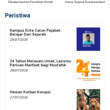
Dibakar karena Penelitian Ilmiah
Harus Segera Direalisasikan!
Peristiwa
Kampus Elite Calon Pejabat:
Belajar Dari Sejarah
29/07/2026
24 Tahun Melayani Umat, Lazismu
Perluas Manfaat bagi Mustahik
28/07/2026
Hewan Korban Korupsi
27/07/2026