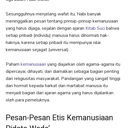
Sesungguhnya menjelang wafat itu, Nabi banyak
meninggalkan pesan tentang prinsip-prinsip kemanusiaan
yang harus dijaga, sejalan dengan ajaran
Kitab Suci
bahwa
setiap pribadi (individu) manusia harus dihormati hak-
haknya, karena setiap pribadi itu mempunyai nilai
kemanusiaan sejagat (universal).
Paham
kemanusiaan
yang diajarkan oleh agama-agama itu
dipercayai, dihayati, dan diamalkan sebagai bagian penting
dari religiusitas masyarakat. Pandangan yang sangat tinggi
dan hormat kepada harkat dan martabat manusia itu
menjadi bagian dari ajaran agama yang harus dijalankan
oleh para pemeluknya.
Pesan-Pesan Etis Kemanusiaan