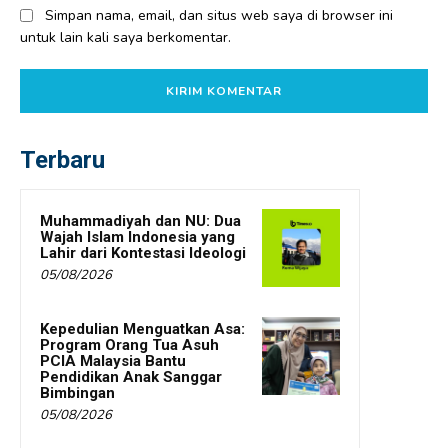
Simpan nama, email, dan situs web saya di browser ini
untuk lain kali saya berkomentar.
Terbaru
Muhammadiyah dan NU: Dua
Wajah Islam Indonesia yang
Lahir dari Kontestasi Ideologi
05/08/2026
Kepedulian Menguatkan Asa:
Program Orang Tua Asuh
PCIA Malaysia Bantu
Pendidikan Anak Sanggar
Bimbingan
05/08/2026