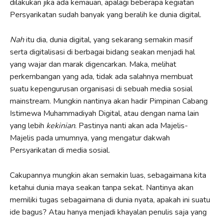
dilakukan jika ada kemauan, apalagi beberapa kegiatan
Persyarikatan sudah banyak yang beralih ke dunia digital.
Nah
itu dia, dunia digital, yang sekarang semakin masif
serta digitalisasi di berbagai bidang seakan menjadi hal
yang wajar dan marak digencarkan. Maka, melihat
perkembangan yang ada, tidak ada salahnya membuat
suatu kepengurusan organisasi di sebuah media sosial
mainstream. Mungkin nantinya akan hadir Pimpinan Cabang
Istimewa Muhammadiyah Digital, atau dengan nama lain
yang lebih
kekinian
. Pastinya nanti akan ada Majelis-
Majelis pada umumnya, yang mengatur dakwah
Persyarikatan di media sosial.
Cakupannya mungkin akan semakin luas, sebagaimana kita
ketahui dunia maya seakan tanpa sekat. Nantinya akan
memiliki tugas sebagaimana di dunia nyata, apakah ini suatu
ide bagus? Atau hanya menjadi khayalan penulis saja yang