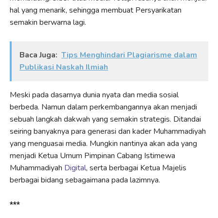
hal yang menarik, sehingga membuat Persyarikatan
semakin berwarna lagi.
Baca Juga:
Tips Menghindari Plagiarisme dalam
Publikasi Naskah Ilmiah
Meski pada dasarnya dunia nyata dan media sosial
berbeda. Namun dalam perkembangannya akan menjadi
sebuah langkah dakwah yang semakin strategis. Ditandai
seiring banyaknya para generasi dan kader Muhammadiyah
yang menguasai media. Mungkin nantinya akan ada yang
menjadi Ketua Umum Pimpinan Cabang Istimewa
Muhammadiyah
Digital
, serta berbagai Ketua Majelis
berbagai bidang sebagaimana pada lazimnya.
***