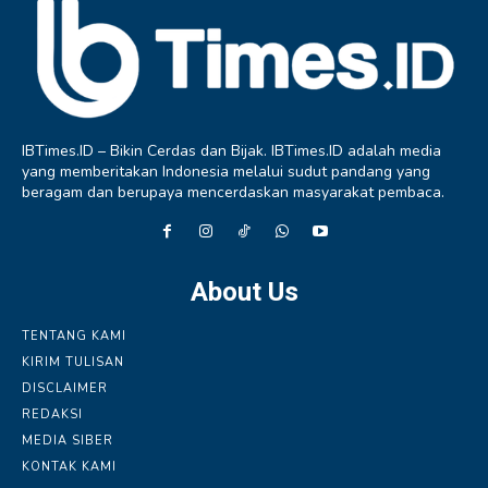
IBTimes.ID – Bikin Cerdas dan Bijak. IBTimes.ID adalah media
yang memberitakan Indonesia melalui sudut pandang yang
beragam dan berupaya mencerdaskan masyarakat pembaca.
About Us
TENTANG KAMI
KIRIM TULISAN
DISCLAIMER
REDAKSI
MEDIA SIBER
KONTAK KAMI