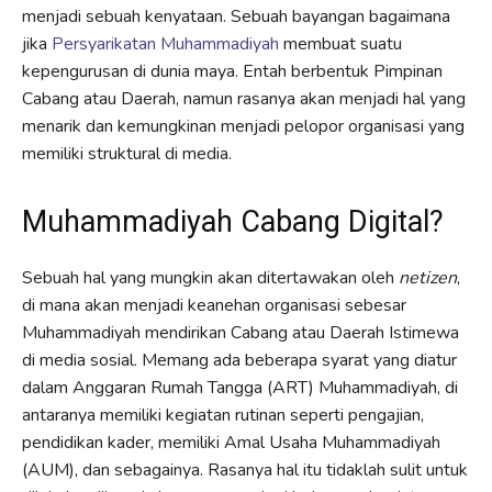
menjadi sebuah kenyataan. Sebuah bayangan bagaimana
jika
Persyarikatan Muhammadiyah
membuat suatu
kepengurusan di dunia maya. Entah berbentuk Pimpinan
Cabang atau Daerah, namun rasanya akan menjadi hal yang
menarik dan kemungkinan menjadi pelopor organisasi yang
memiliki struktural di media.
Muhammadiyah Cabang Digital?
Sebuah hal yang mungkin akan ditertawakan oleh
netizen
,
di mana akan menjadi keanehan organisasi sebesar
Muhammadiyah mendirikan Cabang atau Daerah Istimewa
di media sosial. Memang ada beberapa syarat yang diatur
dalam Anggaran Rumah Tangga (ART) Muhammadiyah, di
antaranya memiliki kegiatan rutinan seperti pengajian,
pendidikan kader, memiliki Amal Usaha Muhammadiyah
(AUM), dan sebagainya. Rasanya hal itu tidaklah sulit untuk