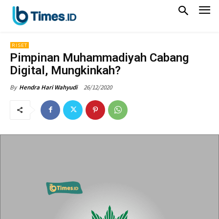
RISET
Pimpinan Muhammadiyah Cabang
Digital, Mungkinkah?
26/12/2020
By
Hendra Hari Wahyudi