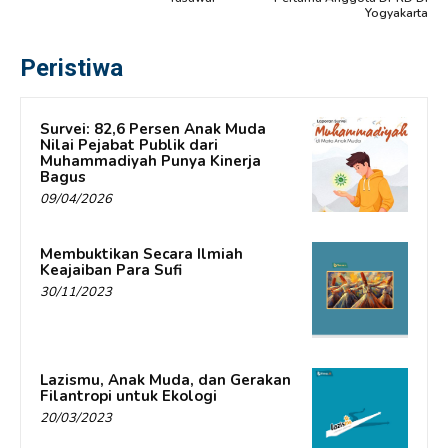
Yogyakarta
Peristiwa
Survei: 82,6 Persen Anak Muda
Nilai Pejabat Publik dari
Muhammadiyah Punya Kinerja
Bagus
09/04/2026
Membuktikan Secara Ilmiah
Keajaiban Para Sufi
30/11/2023
Lazismu, Anak Muda, dan Gerakan
Filantropi untuk Ekologi
20/03/2023