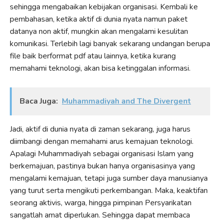
sehingga mengabaikan kebijakan organisasi. Kembali ke
pembahasan, ketika aktif di dunia nyata namun paket
datanya non aktif, mungkin akan mengalami kesulitan
komunikasi. Terlebih lagi banyak sekarang undangan berupa
file baik berformat pdf atau lainnya, ketika kurang
memahami teknologi, akan bisa ketinggalan informasi.
Baca Juga:
Muhammadiyah and The Divergent
Jadi, aktif di dunia nyata di zaman sekarang, juga harus
diimbangi dengan memahami arus kemajuan teknologi.
Apalagi Muhammadiyah sebagai organisasi Islam yang
berkemajuan, pastinya bukan hanya organisasinya yang
mengalami kemajuan, tetapi juga sumber daya manusianya
yang turut serta mengikuti perkembangan. Maka, keaktifan
seorang aktivis, warga, hingga pimpinan Persyarikatan
sangatlah amat diperlukan. Sehingga dapat membaca