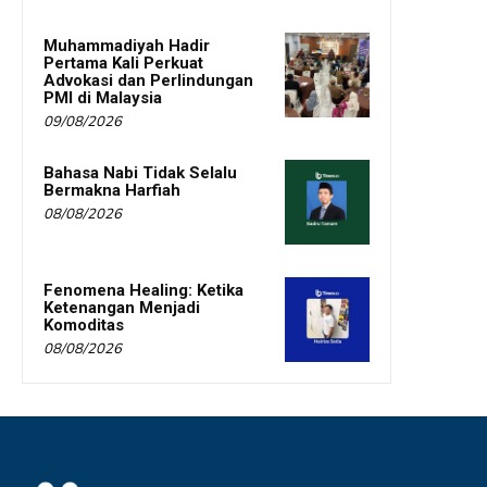
Muhammadiyah Hadir
Pertama Kali Perkuat
Advokasi dan Perlindungan
PMI di Malaysia
09/08/2026
Bahasa Nabi Tidak Selalu
Bermakna Harfiah
08/08/2026
Fenomena Healing: Ketika
Ketenangan Menjadi
Komoditas
08/08/2026