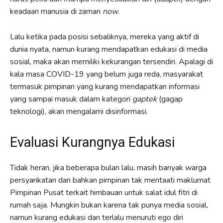
keadaan manusia di zaman
now
.
Lalu ketika pada posisi sebaliknya, mereka yang aktif di
dunia nyata, namun kurang mendapatkan edukasi di media
sosial, maka akan memiliki kekurangan tersendiri. Apalagi di
kala masa COVID-19 yang belum juga reda, masyarakat
termasuk pimpinan yang kurang mendapatkan informasi
yang sampai masuk dalam kategori
gaptek
(gagap
teknologi), akan mengalami disinformasi.
Evaluasi Kurangnya Edukasi
Tidak heran, jika beberapa bulan lalu, masih banyak warga
persyarikatan dan bahkan pimpinan tak mentaati maklumat
Pimpinan Pusat terkait himbauan untuk salat idul fitri di
rumah saja. Mungkin bukan karena tak punya media sosial,
namun kurang edukasi dan terlalu menuruti ego diri