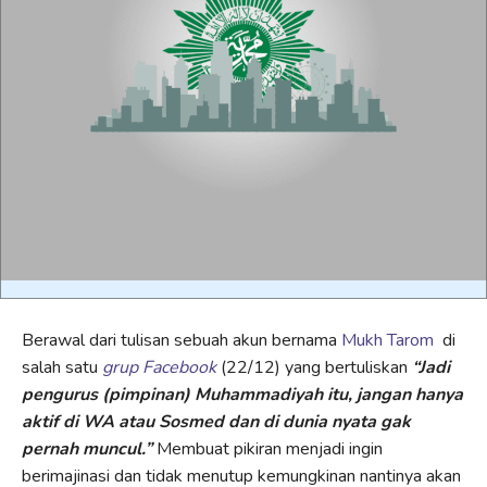
Berawal dari tulisan sebuah akun bernama
Mukh Tarom
di
salah satu
grup Facebook
(22/12) yang bertuliskan
“Jadi
pengurus (pimpinan) Muhammadiyah itu, jangan hanya
aktif di WA atau Sosmed dan di dunia nyata gak
pernah muncul.”
Membuat pikiran menjadi ingin
berimajinasi dan tidak menutup kemungkinan nantinya akan