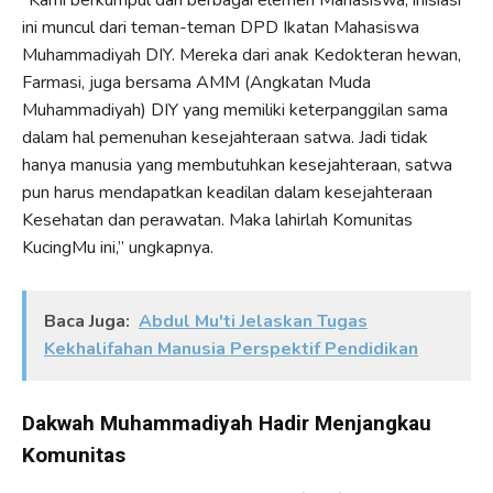
ini muncul dari teman-teman DPD Ikatan Mahasiswa
Muhammadiyah DIY. Mereka dari anak Kedokteran hewan,
Farmasi, juga bersama AMM (Angkatan Muda
Muhammadiyah) DIY yang memiliki keterpanggilan sama
dalam hal pemenuhan kesejahteraan satwa. Jadi tidak
hanya manusia yang membutuhkan kesejahteraan, satwa
pun harus mendapatkan keadilan dalam kesejahteraan
Kesehatan dan perawatan. Maka lahirlah Komunitas
KucingMu ini,” ungkapnya.
Baca Juga:
Abdul Mu'ti Jelaskan Tugas
Kekhalifahan Manusia Perspektif Pendidikan
Dakwah Muhammadiyah Hadir Menjangkau
Komunitas