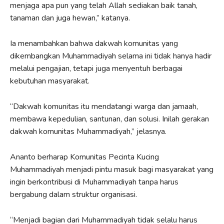
menjaga apa pun yang telah Allah sediakan baik tanah,
tanaman dan juga hewan,” katanya.
Ia menambahkan bahwa dakwah komunitas yang
dikembangkan Muhammadiyah selama ini tidak hanya hadir
melalui pengajian, tetapi juga menyentuh berbagai
kebutuhan masyarakat.
“Dakwah komunitas itu mendatangi warga dan jamaah,
membawa kepedulian, santunan, dan solusi. Inilah gerakan
dakwah komunitas Muhammadiyah,” jelasnya.
Ananto berharap Komunitas Pecinta Kucing
Muhammadiyah menjadi pintu masuk bagi masyarakat yang
ingin berkontribusi di Muhammadiyah tanpa harus
bergabung dalam struktur organisasi.
“Menjadi bagian dari Muhammadiyah tidak selalu harus