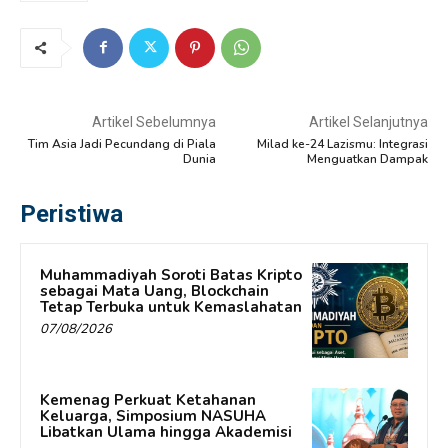
Artikel Sebelumnya
Artikel Selanjutnya
Tim Asia Jadi Pecundang di Piala
Milad ke-24 Lazismu: Integrasi
Dunia
Menguatkan Dampak
Peristiwa
Muhammadiyah Soroti Batas Kripto
sebagai Mata Uang, Blockchain
Tetap Terbuka untuk Kemaslahatan
07/08/2026
Kemenag Perkuat Ketahanan
Keluarga, Simposium NASUHA
Libatkan Ulama hingga Akademisi