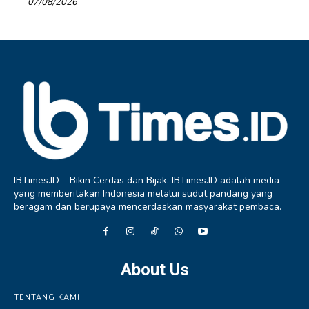
07/08/2026
IBTimes.ID – Bikin Cerdas dan Bijak. IBTimes.ID adalah media
yang memberitakan Indonesia melalui sudut pandang yang
beragam dan berupaya mencerdaskan masyarakat pembaca.
About Us
TENTANG KAMI