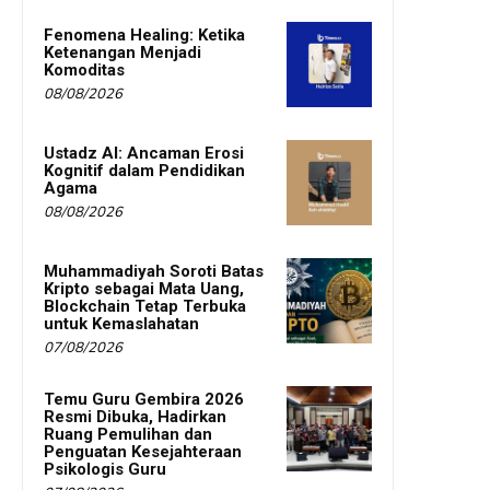
Fenomena Healing: Ketika
Ketenangan Menjadi
Komoditas
08/08/2026
Ustadz AI: Ancaman Erosi
Kognitif dalam Pendidikan
Agama
08/08/2026
Muhammadiyah Soroti Batas
Kripto sebagai Mata Uang,
Blockchain Tetap Terbuka
untuk Kemaslahatan
07/08/2026
Temu Guru Gembira 2026
Resmi Dibuka, Hadirkan
Ruang Pemulihan dan
Penguatan Kesejahteraan
Psikologis Guru