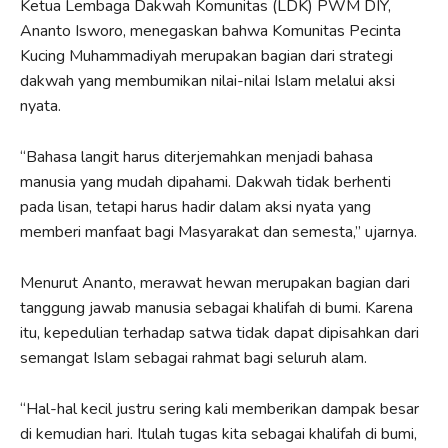
Ketua Lembaga Dakwah Komunitas (LDK) PWM DIY,
Ananto Isworo, menegaskan bahwa Komunitas Pecinta
Kucing Muhammadiyah merupakan bagian dari strategi
dakwah yang membumikan nilai-nilai Islam melalui aksi
nyata.
“Bahasa langit harus diterjemahkan menjadi bahasa
manusia yang mudah dipahami. Dakwah tidak berhenti
pada lisan, tetapi harus hadir dalam aksi nyata yang
memberi manfaat bagi Masyarakat dan semesta,” ujarnya.
Menurut Ananto, merawat hewan merupakan bagian dari
tanggung jawab manusia sebagai khalifah di bumi. Karena
itu, kepedulian terhadap satwa tidak dapat dipisahkan dari
semangat Islam sebagai rahmat bagi seluruh alam.
“Hal-hal kecil justru sering kali memberikan dampak besar
di kemudian hari. Itulah tugas kita sebagai khalifah di bumi,