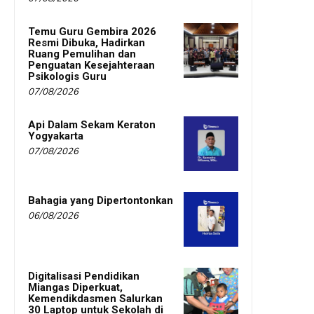
Temu Guru Gembira 2026
Resmi Dibuka, Hadirkan
Ruang Pemulihan dan
Penguatan Kesejahteraan
Psikologis Guru
07/08/2026
Api Dalam Sekam Keraton
Yogyakarta
07/08/2026
Bahagia yang Dipertontonkan
06/08/2026
Digitalisasi Pendidikan
Miangas Diperkuat,
Kemendikdasmen Salurkan
30 Laptop untuk Sekolah di