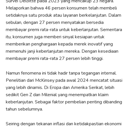
Survei Deloitte pada 2023 yang mencakup 23 negara.
Melaporkan bahwa 46 persen konsumen telah membeli
setidaknya satu produk atau layanan berkelanjutan. Dalam
sebulan, dengan 27 persen menyatakan bersedia
membayar premi rata-rata untuk keberlanjutan. Sementara
itu, konsumen juga memberi sinyal kesiapan untuk
memberikan penghargaan kepada merek inovatif yang
memenuhi janji keberlanjutan mereka. Dengan kesediaan
membayar premi rata-rata 27 persen lebih tinggi.
Namun fenomena ini tidak hadir tanpa tegangan internal.
Penelitian dari McKinsey pada awal 2024 mencatat situasi
yang lebih dinamis. Di Eropa dan Amerika Serikat, lebih
sedikit Gen Z dan Milenial yang menempatkan klaim
keberlanjutan. Sebagai faktor pembelian penting dibanding
tahun sebelumnya.
Seiring dengan tekanan inflasi dan ketidakpastian ekonomi