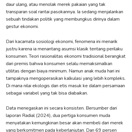
daur ulang, atau menolak merek pakaian yang tak
transparan soal rantai pasokannya. Ia sedang menjalankan
sebuah tindakan politik yang membungkus dirinya dalam
gestur ekonomi.
Dari kacamata sosiologi ekonomi, fenomena ini menarik
justru karena ia menantang asumsi klasik tentang perilaku
konsumen. Teori rasionalitas ekonomi tradisional berangkat
dari premis bahwa konsumen selalu memaksimalkan
utilitas dengan biaya minimum. Namun anak muda hari ini
tampaknya mengoperasikan kalkulasi yang lebih kompleks.
Di mana nilai ekologis dan etis masuk ke dalam persamaan
sebagai variabel yang tak bisa diabaikan.
Data menegaskan ini secara konsisten. Bersumber dari
laporan Radial (2024), dua pertiga konsumen muda
menyatakan kemungkinan besar akan membeli dari merek
yang berkomitmen pada keberlanjutan. Dan 69 persen