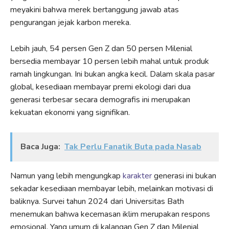
meyakini bahwa merek bertanggung jawab atas
pengurangan jejak karbon mereka.
Lebih jauh, 54 persen Gen Z dan 50 persen Milenial
bersedia membayar 10 persen lebih mahal untuk produk
ramah lingkungan. Ini bukan angka kecil. Dalam skala pasar
global, kesediaan membayar premi ekologi dari dua
generasi terbesar secara demografis ini merupakan
kekuatan ekonomi yang signifikan.
Baca Juga:
Tak Perlu Fanatik Buta pada Nasab
Namun yang lebih mengungkap
karakter
generasi ini bukan
sekadar kesediaan membayar lebih, melainkan motivasi di
baliknya. Survei tahun 2024 dari Universitas Bath
menemukan bahwa kecemasan iklim merupakan respons
emosional. Yang umum di kalangan Gen Z dan Milenial