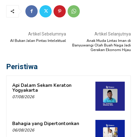
Artikel Sebelumnya
Artikel Selanjutnya
AI Bukan Jalan Pintas Intelektual
Anak Muda Lintas Iman di
Banyuwangi Olah Buah Naga Jadi
Gerakan Ekonomi Hijau
Peristiwa
Api Dalam Sekam Keraton
Yogyakarta
07/08/2026
Bahagia yang Dipertontonkan
06/08/2026