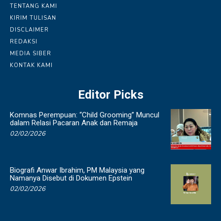
TENTANG KAMI
KIRIM TULISAN
DISCLAIMER
REDAKSI
MEDIA SIBER
KONTAK KAMI
Editor Picks
Komnas Perempuan: “Child Grooming” Muncul
dalam Relasi Pacaran Anak dan Remaja
02/02/2026
Biografi Anwar Ibrahim, PM Malaysia yang
Namanya Disebut di Dokumen Epstein
02/02/2026