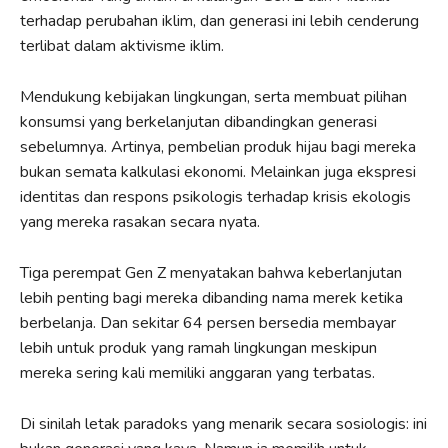
terhadap perubahan iklim, dan generasi ini lebih cenderung
terlibat dalam aktivisme iklim.
Mendukung kebijakan lingkungan, serta membuat pilihan
konsumsi yang berkelanjutan dibandingkan generasi
sebelumnya. Artinya, pembelian produk hijau bagi mereka
bukan semata kalkulasi ekonomi. Melainkan juga ekspresi
identitas dan respons psikologis terhadap krisis ekologis
yang mereka rasakan secara nyata.
Tiga perempat Gen Z menyatakan bahwa keberlanjutan
lebih penting bagi mereka dibanding nama merek ketika
berbelanja. Dan sekitar 64 persen bersedia membayar
lebih untuk produk yang ramah lingkungan meskipun
mereka sering kali memiliki anggaran yang terbatas.
Di sinilah letak paradoks yang menarik secara sosiologis: ini