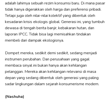
adalah lahirnya sebuah rezim konsumsi baru. Di mana pasar
tidak hanya digerakkan oleh harga dan preferensi pribadi.
Tetapi juga oleh nilai-nilai kolektif yang dibentuk oleh
kesadaran krisis ekologis global. Generasi ini, yang tumbuh
dewasa di tengah berita banjir, kebakaran hutan, dan
laporan IPCC. Tidak bisa lagi memisahkan tindakan
membeli dari dampak ekologisnya.
Dompet mereka, sedikit demi sedikit, sedang menjadi
instrumen perubahan. Dan perusahaan yang gagal
membaca sinyal ini bukan hanya akan kehilangan
pelanggan. Mereka akan kehilangan relevansi di masa
depan yang sedang dibentuk oleh generasi yang paling
sadar lingkungan dalam sejarah konsumerisme modern.
(Nashuha)