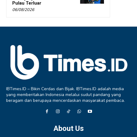
Pulau Terluar
06/08/2026
IBTimes.ID – Bikin Cerdas dan Bijak. IBTimes.ID adalah media
yang memberitakan Indonesia melalui sudut pandang yang
beragam dan berupaya mencerdaskan masyarakat pembaca.
About Us