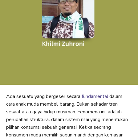
Ada sesuatu yang bergeser secara
fundamental
dalam
cara anak muda membeli barang. Bukan sekadar tren
sesaat atau gaya hidup musiman. Fenomena ini adalah
perubahan struktural dalam sistem nilai yang menentukan
pilihan konsumsi sebuah generasi. Ketika seorang
konsumen muda memilih sabun mandi dengan kemasan