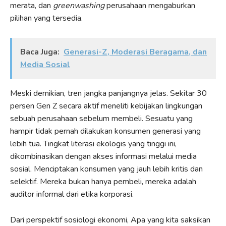
merata, dan
greenwashing
perusahaan mengaburkan
pilihan yang tersedia.
Baca Juga:
Generasi-Z, Moderasi Beragama, dan
Media Sosial
Meski demikian, tren jangka panjangnya jelas. Sekitar 30
persen Gen Z secara aktif meneliti kebijakan lingkungan
sebuah perusahaan sebelum membeli. Sesuatu yang
hampir tidak pernah dilakukan konsumen generasi yang
lebih tua. Tingkat literasi ekologis yang tinggi ini,
dikombinasikan dengan akses informasi melalui media
sosial. Menciptakan konsumen yang jauh lebih kritis dan
selektif. Mereka bukan hanya pembeli, mereka adalah
auditor informal dari etika korporasi.
Dari perspektif sosiologi ekonomi, Apa yang kita saksikan