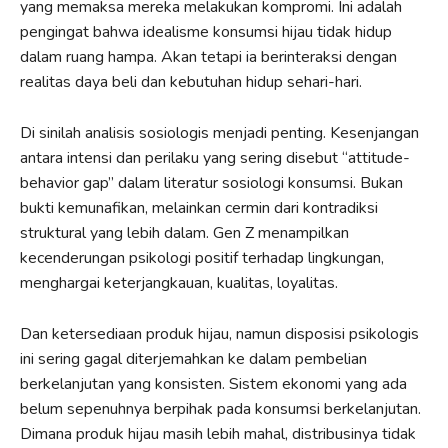
yang memaksa mereka melakukan kompromi. Ini adalah
pengingat bahwa idealisme konsumsi hijau tidak hidup
dalam ruang hampa. Akan tetapi ia berinteraksi dengan
realitas daya beli dan kebutuhan hidup sehari-hari.
Di sinilah analisis sosiologis menjadi penting. Kesenjangan
antara intensi dan perilaku yang sering disebut “attitude-
behavior gap” dalam literatur sosiologi konsumsi. Bukan
bukti kemunafikan, melainkan cermin dari kontradiksi
struktural yang lebih dalam. Gen Z menampilkan
kecenderungan psikologi positif terhadap lingkungan,
menghargai keterjangkauan, kualitas, loyalitas.
Dan ketersediaan produk hijau, namun disposisi psikologis
ini sering gagal diterjemahkan ke dalam pembelian
berkelanjutan yang konsisten. Sistem ekonomi yang ada
belum sepenuhnya berpihak pada konsumsi berkelanjutan.
Dimana produk hijau masih lebih mahal, distribusinya tidak