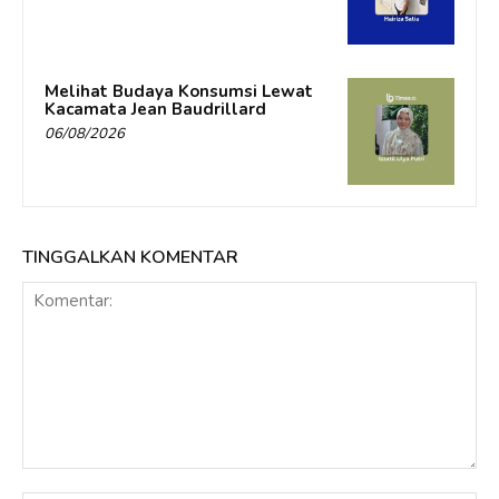
Melihat Budaya Konsumsi Lewat
Kacamata Jean Baudrillard
06/08/2026
TINGGALKAN KOMENTAR
Komentar: